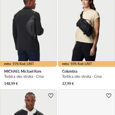
extra -15% Kod: LAST
extra -10% Kod: LAST
MICHAEL Michael Kors
Columbia
Torbica oko struka · Crna
Torbica oko struka · Crna
148,99
€
37,99
€