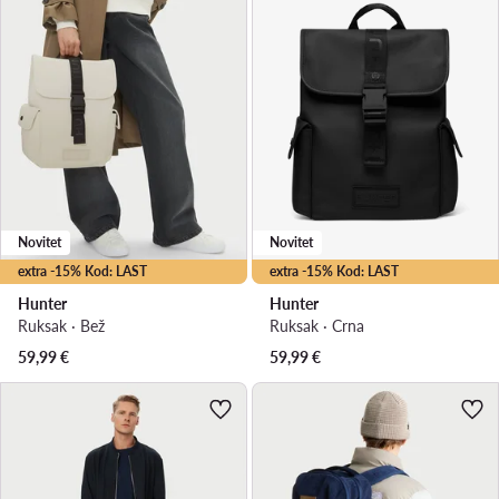
Novitet
Novitet
extra -15% Kod: LAST
extra -15% Kod: LAST
Hunter
Hunter
Ruksak · Bež
Ruksak · Crna
59,99
€
59,99
€